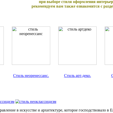
при выборе стиля оформления интерьер
рекомендуем вам также ознакомится с разд
Стиль неоренессанс.
Стиль арт-деко.
С
равление в искусстве и архитектуре, которое господствовало в Е