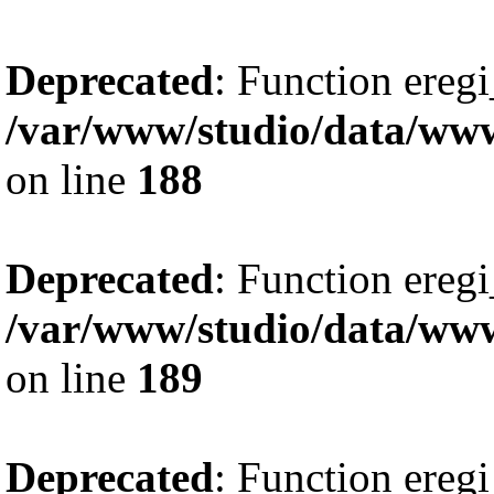
Deprecated
: Function eregi
/var/www/studio/data/www
on line
188
Deprecated
: Function eregi
/var/www/studio/data/www
on line
189
Deprecated
: Function eregi